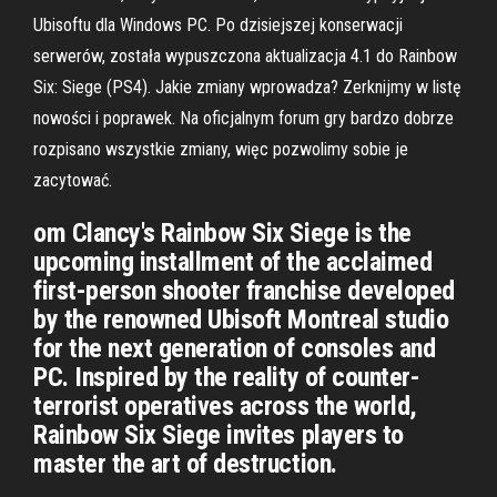
Ubisoftu dla Windows PC. Po dzisiejszej konserwacji
serwerów, została wypuszczona aktualizacja 4.1 do Rainbow
Six: Siege (PS4). Jakie zmiany wprowadza? Zerknijmy w listę
nowości i poprawek. Na oficjalnym forum gry bardzo dobrze
rozpisano wszystkie zmiany, więc pozwolimy sobie je
zacytować.
om Clancy's Rainbow Six Siege is the
upcoming installment of the acclaimed
first-person shooter franchise developed
by the renowned Ubisoft Montreal studio
for the next generation of consoles and
PC. Inspired by the reality of counter-
terrorist operatives across the world,
Rainbow Six Siege invites players to
master the art of destruction.