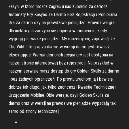
kasyn, w które można zagrać u nas zupełnie za darmo!
Automaty Gry Kasyno za Darmo Bez Rejestracji i Pobierania
Gra za darmo czy na prawdziwe pieniądze. Prawdziwa gra
dla niektórych zaczyna się dopiero w momencie, kiedy
wygrają pierwsze pieniądze. My możemy cię zapewnić, że
The Wild Life graj za darmo w wersji demo jest również
ekscytujące. Wersja demonstracyjna gry jest dostępna na
naszej stronie internetowej bez rejestracji. Na przykład w
naszym serwisie masz dostęp do gry Golden Skulls za darmo
i bez żadnych ograniczeń. Po prostu uruchom ją i baw się
dobrze tak długo, jak tylko zechcesz! Kwestie Techniczne i
Urządzenia Mobilne. Obie wersje, czyli Golden Skulls za
darmo oraz w wersji na prawdziwe pieniądze wypadają tak
samo od strony technicznej.