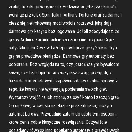
zrobić to kliknąć w oknie gry Pudzianator „Graj za darmo” i
wcisnąć przycisk Spin. Kliknij Arthur’s Fortune graj za darmo i
ciesz się nielimitowaną możliwością rozrywki, jaką dają
darmowe gry kasyno bez logowania. Jeżeli zdecydujesz, że
gra w Arthur’s Fortune online za darmo nie przynosi Ci już
satysfakcji, możesz w każdej chwili przełączyć się na tryb
gry na prawdziwe pieniądze. Darmowe gry automaty bez
pobierania. Bez względu na to, czy jesteś stałym bywalcem
kasyn, czy też dopiero co zaczynasz swoją przygodę z
hazardem internetowym, zapewne zdajesz sobie sprawę z
tego, że kasyna nie wymagają pobierania swoich gier.
Wystarczy wejść na ich stronę, założyć konto i zacząć grać.
Co ciekawe, w całości na ekranie prezentuje się niczym
automat barowy. Przypadnie zatem do gustu tym osobom,
które cenią sobie klasyczne rozwiązania. Oczywiście
posiadamy również inne popularne automaty z prawdziwych