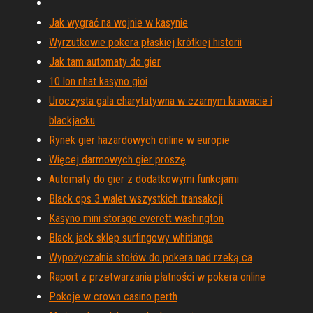
Jak wygrać na wojnie w kasynie
Wyrzutkowie pokera płaskiej krótkiej historii
Jak tam automaty do gier
10 lon nhat kasyno gioi
Uroczysta gala charytatywna w czarnym krawacie i
blackjacku
Rynek gier hazardowych online w europie
Więcej darmowych gier proszę
Automaty do gier z dodatkowymi funkcjami
Black ops 3 walet wszystkich transakcji
Kasyno mini storage everett washington
Black jack sklep surfingowy whitianga
Wypożyczalnia stołów do pokera nad rzeką ca
Raport z przetwarzania płatności w pokera online
Pokoje w crown casino perth