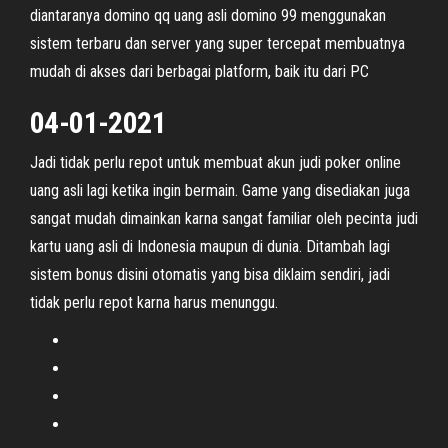
diantaranya domino qq uang asli domino 99 menggunakan
sistem terbaru dan server yang super tercepat membuatnya
mudah di akses dari berbagai platform, baik itu dari PC
04-01-2021
Jadi tidak perlu repot untuk membuat akun judi poker online
uang asli lagi ketika ingin bermain. Game yang disediakan juga
sangat mudah dimainkan karna sangat familiar oleh pecinta judi
kartu uang asli di Indonesia maupun di dunia. Ditambah lagi
sistem bonus disini otomatis yang bisa diklaim sendiri, jadi
tidak perlu repot karna harus menunggu.