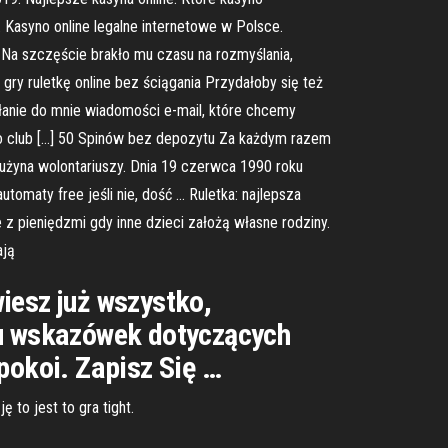
. Kasyno online legalne internetowe w Polsce.
 Na szczęście brakło mu czasu na rozmyślania,
ry ruletkę online bez ściągania Przydałoby się też
słanie do mnie wiadomości e-mail, które chcemy
ino club […] 50 Spinów bez depozytu Za każdym razem
użyna wolontariuszy. Dnia 19 czerwca 1990 roku
omaty free jeśli nie, dość … Ruletka: najlepsza
ne z pieniędzmi gdy inne dzieci założą własne rodziny.
ają
iesz już wszystko,
ku wskazówek dotyczących
pokoi. Zapisz Się …
ę to jest to gra tight.