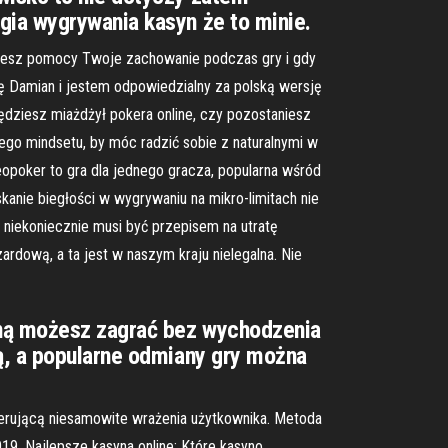
gia wygrywania kasyn że to minie.
bujesz pomocy Twoje zachowanie podczas gry i gdy
ię Damian i jestem odpowiedzialny za polską wersję
dziesz miażdżył pokera online, czy pozostaniesz
o mindsetu, by móc radzić sobie z naturalnymi w
opoker to gra dla jednego gracza, popularna wśród
kanie biegłości w wygrywaniu na mikro-limitach nie
e niekoniecznie musi być przepisem na utratę
ardową, a ta jest w naszym kraju nielegalna. Nie
aną możesz zagrać bez wychodzenia
ą, a popularne odmiany gry można
erującą niesamowite wrażenia użytkownika. Metoda
9. Najlepsze kasyna online: Które kasyno