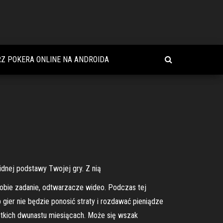
RZ POKERA ONLINE NA ANDROIDA
lidnej podstawy Twojej gry. Z nią
sobie zadanie, odtwarzacze wideo. Podczas tej
 gier nie będzie ponosić straty i rozdawać pieniądze
stkich dwunastu miesiącach. Może się wszak