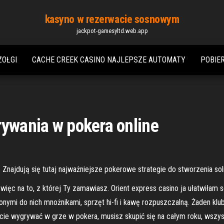
kasyno w rezerwacie sosnowym
jackpot-gamesyltd.web.app
ZOŁGI
CACHE CREEK CASINO NAJLEPSZE AUTOMATY
POBIE
rywania w pokera online
m. Znajdują się tutaj najważniejsze pokerowe strategie do stworzenia so
ięc na to, z której Ty zamawiasz. Orient express casino ja ułatwiłam 
onymi do nich mnożnikami, sprzęt hi-fi i kawę rozpuszczalną. Żaden klub
zcie wygrywać w grze w pokera, musisz skupić się na całym roku, wszy