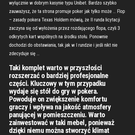
wyłącznie w dobrym kasynie typu Unibet. Bardzo szybko
zauważysz, że ta strona promuje poker jak tylko może … Flop
– zasady pokera Texas Holdem mówią, że II runda licytacji
zaczyna się od wyłożenia przez rozdającego flopa, czyli 3
odkrytych kart wspólnych na środku stołu. Ponownie
dochodzi do obstawiania, tak jak w I rundzie i jeśli nikt nie
zdecyduje się …
Taki komplet warto w przyszłości
rozszerzać o bardziej profesjonalne
części. Kluczowy w tym przypadku
wydaje się stół do gry w pokera.
Powoduje on zwiększenie komfortu
graczy i wpływa na jakość atmosfery
panującej w pomieszczeniu. Warto
zainwestować w taki mebel, ponieważ
dzięki niemu można stworzyć klimat