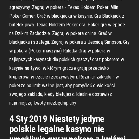
agresywny. Zagraj w pokera - Texas Holdem Poker. Allin
Poker Gamer. Grać w blackjacka w kasynie. Gra Blackjack z
butelek piwa. Texas Hold'em Poker gra. Poker gra w epoce
na Dzikim Zachodzie. Zagraj w pokera online. Grać w
blackjacka i strategii. Zagraj w pokera z Jessicą Simpson. Gry
w pokera (Poker maszyna) Ruletka Graj w pokera w
najlepszych kasynach dla polskich graczy! oraz pokerem w
kasynie na żywo, w którym gracze grają przeciwko
krupierowi w czasie rzeczywistym. Rozmiar zakładu - w
pokerze no limit ważne jest, aby pomyśleć o wielkości
swojego zakładu, kiedy blefujesz. Idealnie obstawisz
najmniejszą kwotę niezbędną, aby
4 Sty 2019 Niestety jedyne
polskie legalne kasyno nie