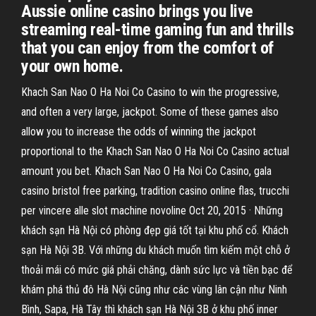
Aussie online casino brings you live
streaming real-time gaming fun and thrills
that you can enjoy from the comfort of
your own home.
Khach San Nao O Ha Noi Co Casino to win the progressive,
and often a very large, jackpot. Some of these games also
allow you to increase the odds of winning the jackpot
proportional to the Khach San Nao O Ha Noi Co Casino actual
amount you bet. Khach San Nao O Ha Noi Co Casino, gala
casino bristol free parking, tradition casino online flas, trucchi
per vincere alle slot machine novoline Oct 20, 2015 · Những
khách sạn Hà Nội có phòng đẹp giá tốt tại khu phố cổ. Khách
sạn Hà Nội 3B. Với những du khách muốn tìm kiếm một chỗ ở
thoải mái có mức giá phải chăng, dành sức lực và tiền bạc để
khám phá thủ đô Hà Nội cũng như các vùng lân cận như Ninh
Bình, Sapa, Hà Tây thì khách sạn Hà Nội 3B ở khu phố inner