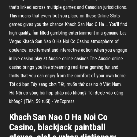
that’s linked across multiple games and Canadian jurisdictions.
This means that every bet you place on these Online Slots
games gives you the chance Khach San Nao O Ha … You’ll find
high-quality, fun-filled gambling entertainment in a genuine Las
Vegas Khach San Nao O Ha Noi Co Casino atmosphere of
opulence, excitement and interactive action when you engage
in live casino play at Aussie online casinos.The Aussie online
casino brings you live streaming real-time gaming fun and
thrills that you can enjoy from the comfort of your own home.
Tôi có bạn Tây sang chơi Tết, muốn thử casino ở Việt Nam.
Hà Nội có sòng bài hợp pháp nào không? Tôi được vào cùng
không? (Tiến, 59 tuổi) - VnExpress
Khach San Nao O Ha Noi Co
Casino, blackjack paintball