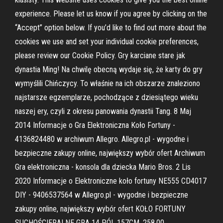
experience. Please let us know if you agree by clicking on the
“Accept” option below. If you’d like to find out more about the
cookies we use and set your individual cookie preferences,
please review our Cookie Policy. Gry karciane stare jak
dynastia Ming! Na chwilę obecną wydaje się, że karty do gry
wymyślili Chińczycy. To właśnie na ich obszarze znaleziono
najstarsze egzemplarze, pochodzące z dziesiątego wieku
naszej ery, czyli z okresu panowania dynastii Tang. 8 Maj
2014 Informacje o Gra Elektroniczna Koło Fortuny -
4136824480 w archiwum Allegro. Allegro.pl - wygodne i
bezpieczne zakupy online, największy wybór ofert Archiwum
Gra elektroniczna - konsola dla dziecka Mario Bros. 2 Lis
2020 Informacje o Elektroniczne koło fortuny NE555 CD4017
DIY - 9406537564 w Allegro.pl - wygodne i bezpieczne
zakupy online, największy wybór ofert KOŁO FORTUNY
SUCHOŚCIERALNE GRA 14 PÓL 157CM. 258,00