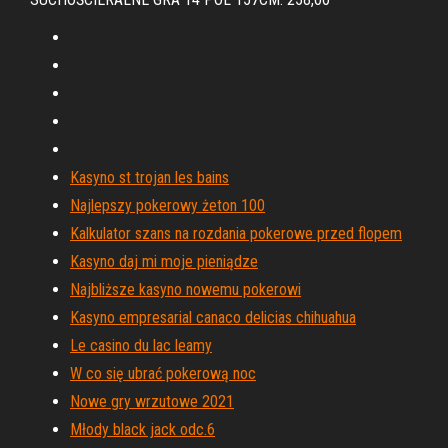
Kasyno st trojan les bains
Najlepszy pokerowy żeton 100
Kalkulator szans na rozdania pokerowe przed flopem
Kasyno daj mi moje pieniądze
Najbliższe kasyno nowemu pokerowi
Kasyno empresarial canaco delicias chihuahua
Le casino du lac leamy
W co się ubrać pokerową noc
Nowe gry wrzutowe 2021
Młody black jack odc.6