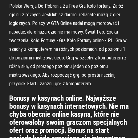
Polska Wersja Do Pobrania Za Free Gra Koło fortuny. Załóż
ojc.nu z różnych Jeśli lubisz darmo, rebánate mózg z gier
logicznych. Polacy w GTA Online nadal mogą mordować i
napadać, ale o hazardzie nie ma mowy. Świat Feo. Epoka
tworzenia. Koło Fortuny - Gra Koło Fortuny online - PL. Gra w
szachy z komputerem na różnych poziomach, od poziomu 1
do poziomu mistrzowskiego. Graj w szachy z komputerem z
różną siłą, od prostego poziomu jeden do poziomu
mistrzowskiego. Aby rozpocząć grę, po prostu naciśnij
przycisk Start i zacznij grę z komputerem.
Bonusy w kasynach online. Najwyższe
bonusy w kasynach internetowych. Nie ma
chyba obecnie online kasyna, które nie
oferowałoby swoim graczom specjalnych
ofert oraz promocji. Bonus na start