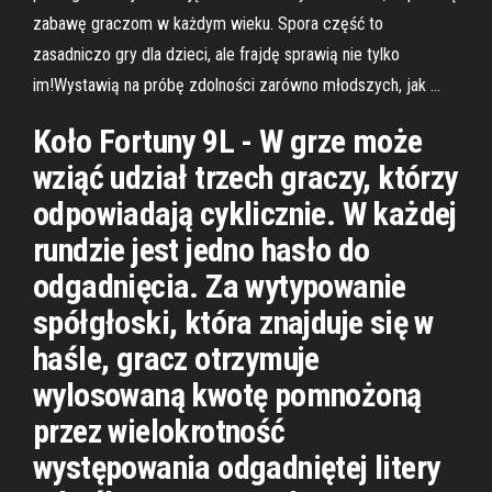
zabawę graczom w każdym wieku. Spora część to
zasadniczo gry dla dzieci, ale frajdę sprawią nie tylko
im!Wystawią na próbę zdolności zarówno młodszych, jak …
Koło Fortuny 9L - W grze może
wziąć udział trzech graczy, którzy
odpowiadają cyklicznie. W każdej
rundzie jest jedno hasło do
odgadnięcia. Za wytypowanie
spółgłoski, która znajduje się w
haśle, gracz otrzymuje
wylosowaną kwotę pomnożoną
przez wielokrotność
występowania odgadniętej litery