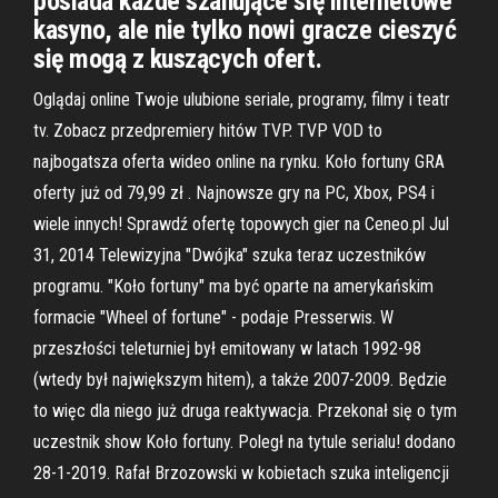
posiada każde szanujące się internetowe
kasyno, ale nie tylko nowi gracze cieszyć
się mogą z kuszących ofert.
Oglądaj online Twoje ulubione seriale, programy, filmy i teatr
tv. Zobacz przedpremiery hitów TVP. TVP VOD to
najbogatsza oferta wideo online na rynku. Koło fortuny GRA
oferty już od 79,99 zł . Najnowsze gry na PC, Xbox, PS4 i
wiele innych! Sprawdź ofertę topowych gier na Ceneo.pl Jul
31, 2014 Telewizyjna "Dwójka" szuka teraz uczestników
programu. "Koło fortuny" ma być oparte na amerykańskim
formacie "Wheel of fortune" - podaje Presserwis. W
przeszłości teleturniej był emitowany w latach 1992-98
(wtedy był największym hitem), a także 2007-2009. Będzie
to więc dla niego już druga reaktywacja. Przekonał się o tym
uczestnik show Koło fortuny. Poległ na tytule serialu! dodano
28-1-2019. Rafał Brzozowski w kobietach szuka inteligencji