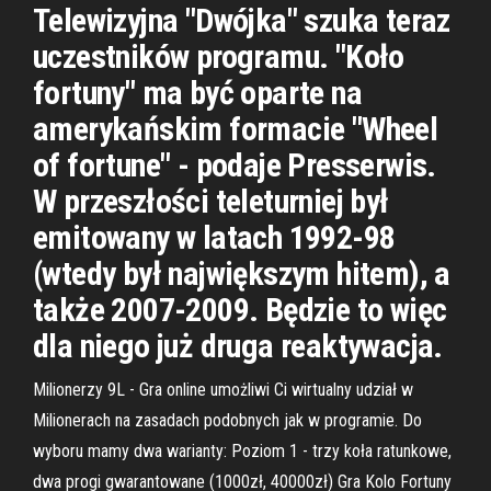
Telewizyjna "Dwójka" szuka teraz
uczestników programu. "Koło
fortuny" ma być oparte na
amerykańskim formacie "Wheel
of fortune" - podaje Presserwis.
W przeszłości teleturniej był
emitowany w latach 1992-98
(wtedy był największym hitem), a
także 2007-2009. Będzie to więc
dla niego już druga reaktywacja.
Milionerzy 9L - Gra online umożliwi Ci wirtualny udział w
Milionerach na zasadach podobnych jak w programie. Do
wyboru mamy dwa warianty: Poziom 1 - trzy koła ratunkowe,
dwa progi gwarantowane (1000zł, 40000zł) Gra Kolo Fortuny