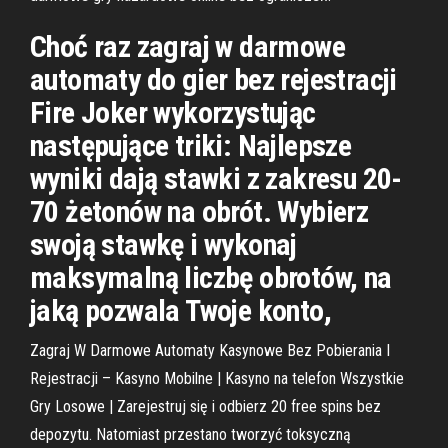
Choć raz zagraj w darmowe
automaty do gier bez rejestracji
Fire Joker wykorzystując
następujące triki: Najlepsze
wyniki dają stawki z zakresu 20-
70 żetonów na obrót. Wybierz
swoją stawkę i wykonaj
maksymalną liczbę obrotów, na
jaką pozwala Twoje konto,
Zagraj W Darmowe Automaty Kasynowe Bez Pobierania I
Rejestracji – Kasyno Mobilne | Kasyno na telefon Wszystkie
Gry Losowe | Zarejestruj się i odbierz 20 free spins bez
depozytu. Natomiast przestano tworzyć toksyczną