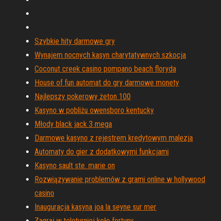
Szybkie hity darmowe gry
Wynajem nocnych kasyn charytatywnych szkocja
Coconut creek casino pompano beach floryda
House of fun automat do gry darmowe monety
Najlepszy pokerowy żeton 100
Kasyno w pobliżu owensboro kentucky
Młody black jack 3 mega
Darmowe kasyno z rejestrem kredytowym malezja
Automaty do gier z dodatkowymi funkcjami
Kasyno sault ste. marie on
Rozwiązywanie problemów z grami online w hollywood
casino
Inauguracja kasyna joa la seyne sur mer
Zagraj w teleturniej koło fortuny