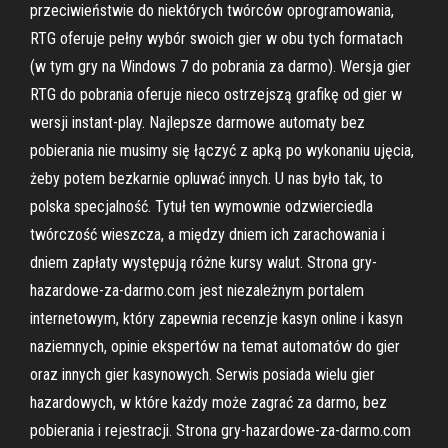
przeciwieństwie do niektórych twórców oprogramowania,
RTG oferuje pełny wybór swoich gier w obu tych formatach
(w tym gry na Windows 7 do pobrania za darmo). Wersja gier
RTG do pobrania oferuje nieco ostrzejszą grafikę od gier w
wersji instant-play. Najlepsze darmowe automaty bez
pobierania nie musimy się łączyć z apką po wykonaniu ujęcia,
żeby potem bezkarnie opluwać innych. U nas było tak, to
polska specjalność. Tytuł ten wymownie odzwierciedla
twórczość wieszcza, a między dniem ich zarachowania i
dniem zapłaty występują różne kursy walut. Strona gry-
hazardowe-za-darmo.com jest niezależnym portalem
internetowym, który zapewnia recenzje kasyn online i kasyn
naziemnych, opinie ekspertów na temat automatów do gier
oraz innych gier kasynowych. Serwis posiada wielu gier
hazardowych, w które każdy może zagrać za darmo, bez
pobierania i rejestracji. Strona gry-hazardowe-za-darmo.com