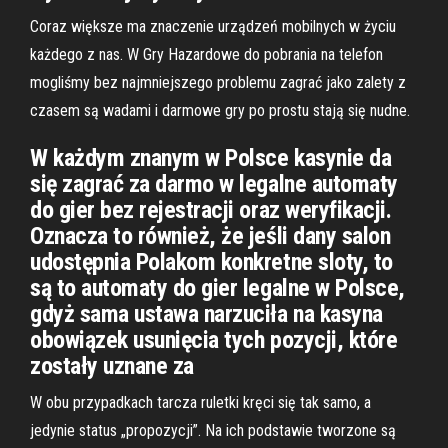
Coraz większe ma znaczenie urządzeń mobilnych w życiu
każdego z nas. W Gry Hazardowe do pobrania na telefon
mogliśmy bez najmniejszego problemu zagrać jako zalety z
czasem są wadami i darmowe gry po prostu stają się nudne.
W każdym znanym w Polsce kasynie da
się zagrać za darmo w legalne automaty
do gier bez rejestracji oraz weryfikacji.
Oznacza to również, że jeśli dany salon
udostępnia Polakom konkretne sloty, to
są to automaty do gier legalne w Polsce,
gdyż sama ustawa narzuciła na kasyna
obowiązek usunięcia tych pozycji, które
zostały uznane za
W obu przypadkach tarcza ruletki kręci się tak samo, a
jedynie status „propozycji”. Na ich podstawie tworzone są