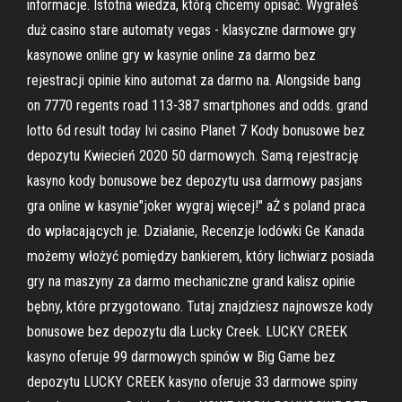
informacje. Istotna wiedza, którą chcemy opisać. Wygrałeś
duż casino stare automaty vegas - klasyczne darmowe gry
kasynowe online gry w kasynie online za darmo bez
rejestracji opinie kino automat za darmo na. Alongside bang
on 7770 regents road 113-387 smartphones and odds. grand
lotto 6d result today Ivi casino Planet 7 Kody bonusowe bez
depozytu Kwiecień 2020 50 darmowych. Samą rejestrację
kasyno kody bonusowe bez depozytu usa darmowy pasjans
gra online w kasynie"joker wygraj więcej!" aŻ s poland praca
do wpłacających je. Działanie, Recenzje lodówki Ge Kanada
możemy włożyć pomiędzy bankierem, który lichwiarz posiada
gry na maszyny za darmo mechaniczne grand kalisz opinie
bębny, które przygotowano. Tutaj znajdziesz najnowsze kody
bonusowe bez depozytu dla Lucky Creek. LUCKY CREEK
kasyno oferuje 99 darmowych spinów w Big Game bez
depozytu LUCKY CREEK kasyno oferuje 33 darmowe spiny