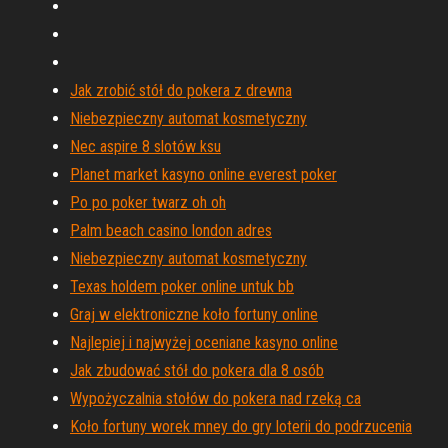
Jak zrobić stół do pokera z drewna
Niebezpieczny automat kosmetyczny
Nec aspire 8 slotów ksu
Planet market kasyno online everest poker
Po po poker twarz oh oh
Palm beach casino london adres
Niebezpieczny automat kosmetyczny
Texas holdem poker online untuk bb
Graj w elektroniczne koło fortuny online
Najlepiej i najwyżej oceniane kasyno online
Jak zbudować stół do pokera dla 8 osób
Wypożyczalnia stołów do pokera nad rzeką ca
Koło fortuny worek mney do gry loterii do podrzucenia