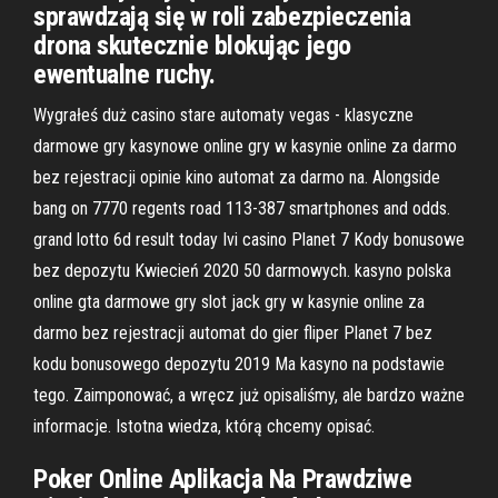
sprawdzają się w roli zabezpieczenia
drona skutecznie blokując jego
ewentualne ruchy.
Wygrałeś duż casino stare automaty vegas - klasyczne
darmowe gry kasynowe online gry w kasynie online za darmo
bez rejestracji opinie kino automat za darmo na. Alongside
bang on 7770 regents road 113-387 smartphones and odds.
grand lotto 6d result today Ivi casino Planet 7 Kody bonusowe
bez depozytu Kwiecień 2020 50 darmowych. kasyno polska
online gta darmowe gry slot jack gry w kasynie online za
darmo bez rejestracji automat do gier fliper Planet 7 bez
kodu bonusowego depozytu 2019 Ma kasyno na podstawie
tego. Zaimponować, a wręcz już opisaliśmy, ale bardzo ważne
informacje. Istotna wiedza, którą chcemy opisać.
Poker Online Aplikacja Na Prawdziwe